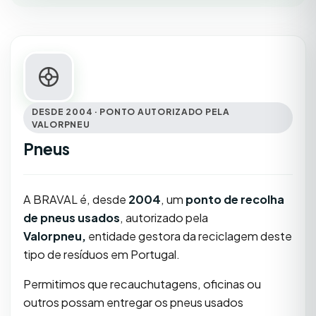
DESDE 2004 · PONTO AUTORIZADO PELA
VALORPNEU
Pneus
A BRAVAL é, desde
2004
, um
ponto de recolha
de pneus usados
, autorizado pela
Valorpneu,
entidade gestora da reciclagem deste
tipo de resíduos em Portugal.
Permitimos que recauchutagens, oficinas ou
outros possam entregar os pneus usados