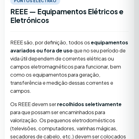
PONTOS ELECTRÃO
REEE — Equipamentos Elétricos e
Eletrónicos
REEE são, por definição, todos os
equipamentos
avariados ou fora de uso
que no seu período de
vida útil dependem de correntes elétricas ou
campos eletromagnéticos para funcionar, bem
como os equipamentos para geração,
transferência e medição dessas correntes e
campos.
Os REEE devem ser
recolhidos seletivamente
para que possam ser encaminhados para
valorização. Os pequenos eletrodomésticos
(televisões, computadores, varinhas mágicas,
secadores de cabelo, etc.) devem ser colocados