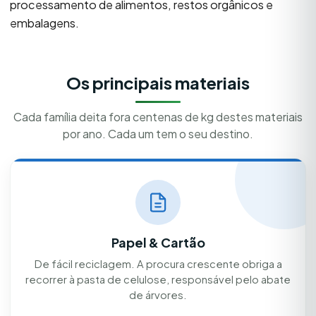
processamento de alimentos, restos orgânicos e
embalagens.
Os principais materiais
Cada família deita fora centenas de kg destes materiais
por ano. Cada um tem o seu destino.
Papel & Cartão
De fácil reciclagem. A procura crescente obriga a
recorrer à pasta de celulose, responsável pelo abate
de árvores.