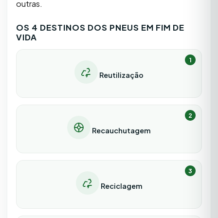
outras.
OS 4 DESTINOS DOS PNEUS EM FIM DE
VIDA
1
Reutilização
2
Recauchutagem
3
Reciclagem