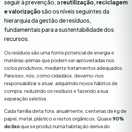
seguir à prevenção, a
reutilização, reciclagem
e valorização
são os níveis seguintes da
hierarquia da gestão de resíduos,
fundamentais para a sustentabilidade dos
recursos.
Os resíduos são uma fonte potencial de energia e
matérias-primas que podem ser aproveitadas nos
ciclos produtivos, mediante tratamentos adequados.
Para isso, nós, como cidadãos, devemo-nos
responsabilizar e atuar, adquirindo novos hábitos de
compra, reduzindo os resíduos e fazendo a sua
separação seletiva.
Cada família deita fora, anualmente, centenas de kg de
papel, metal, plástico e restos orgânicos. Quase
90%
do lixo
que se produz numa habitação deriva do