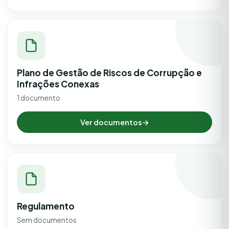
Plano de Gestão de Riscos de Corrupção e
Infrações Conexas
1 documento
Ver documentos
→
Regulamento
Sem documentos