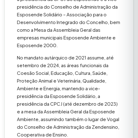
presidência do Conselho de Administração da
Esposende Solidário – Associação para o
Desenvolvimento Integrado do Concelho, bem
como a Mesa da Assembleia Geral das
empresas municipais Esposende Ambiente e
Esposende 2000.
No mandato autárquico de 2021 assume, até
setembro de 2024, as áreas funcionais da
Coesão Social, Educação, Cultura, Saúde,
Proteção Animal e Veterinária, Qualidade,
Ambiente e Energia, mantendo a vice-
presidência da Esposende Solidário, a
presidência da CPCJ (até dezembro de 2023)
e a mesa da Assembleia Geral da Esposende
Ambiente, assumindo também o lugar de Vogal
do Conselho de Administração da Zendensino,
Cooperativa de Ensino.