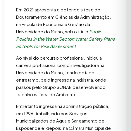
Em 2021 apresenta e defende a tese de
Doutoramento em Ciências da Administração,
na Escola de Economia e Gestão da
Universidade do Minho, sob o título
Public
Policies in the Water Sector: Water Safety Plans
as tools for Risk Assessment
.
Ao nível do percurso profissional, iniciou a
carreira profissional como investigadora na
Universidade do Minho, tendo optado,
entretanto, pelo ingresso na indústria, onde
passou pelo Grupo SONAE desenvolvendo
trabalho na área do Ambiente.
Entretanto ingressa na administração pública,
em 1996, trabalhando nos Serviços
Municipalizados de Água e Saneamento de
Esposende e, depois, na Câmara Municipal de