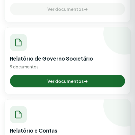
Ver documentos
→
Relatório de Governo Societário
9 documentos
Ver documentos
→
Relatório e Contas