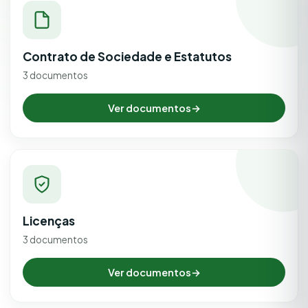
Contrato de Sociedade e Estatutos
3 documentos
Ver documentos
→
Licenças
3 documentos
Ver documentos
→