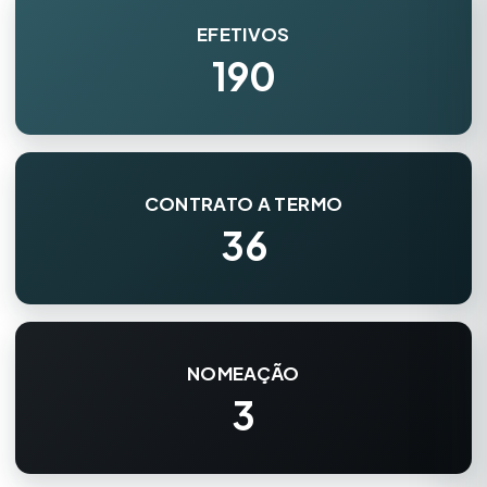
EFETIVOS
190
CONTRATO A TERMO
36
NOMEAÇÃO
3