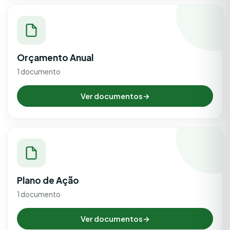
Orçamento Anual
1 documento
Ver documentos
→
Plano de Ação
1 documento
Ver documentos
→