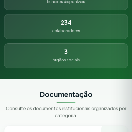
ficheiros disponíveis
234
colaboradores
3
órgãos sociais
Documentação
Consulte os documentos institucionais organizados por
categoria.