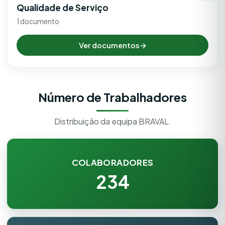
Qualidade de Serviço
1 documento
Ver documentos
→
Número de Trabalhadores
Distribuição da equipa BRAVAL.
COLABORADORES
234