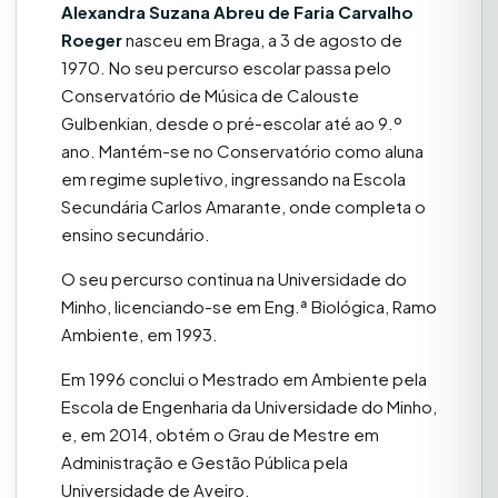
Alexandra Suzana Abreu de Faria Carvalho
Roeger
nasceu em Braga, a 3 de agosto de
1970. No seu percurso escolar passa pelo
Conservatório de Música de Calouste
Gulbenkian, desde o pré-escolar até ao 9.º
ano. Mantém-se no Conservatório como aluna
em regime supletivo, ingressando na Escola
Secundária Carlos Amarante, onde completa o
ensino secundário.
O seu percurso continua na Universidade do
Minho, licenciando-se em Eng.ª Biológica, Ramo
Ambiente, em 1993.
Em 1996 conclui o Mestrado em Ambiente pela
Escola de Engenharia da Universidade do Minho,
e, em 2014, obtém o Grau de Mestre em
Administração e Gestão Pública pela
Universidade de Aveiro.