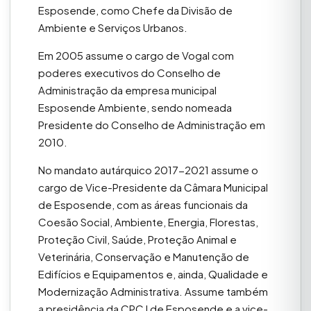
Esposende, como Chefe da Divisão de
Ambiente e Serviços Urbanos.
Em 2005 assume o cargo de Vogal com
poderes executivos do Conselho de
Administração da empresa municipal
Esposende Ambiente, sendo nomeada
Presidente do Conselho de Administração em
2010.
No mandato autárquico 2017-2021 assume o
cargo de Vice-Presidente da Câmara Municipal
de Esposende, com as áreas funcionais da
Coesão Social, Ambiente, Energia, Florestas,
Proteção Civil, Saúde, Proteção Animal e
Veterinária, Conservação e Manutenção de
Edifícios e Equipamentos e, ainda, Qualidade e
Modernização Administrativa. Assume também
a presidência da CPCJ de Esposende e a vice-