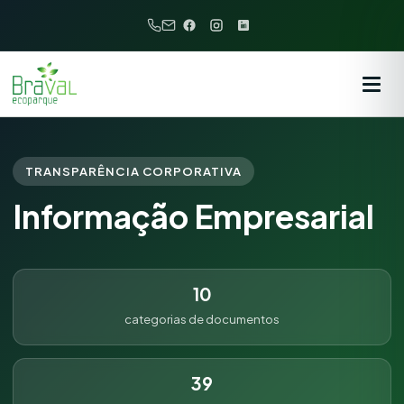
TRANSPARÊNCIA CORPORATIVA
Informação Empresarial
10
categorias de documentos
39