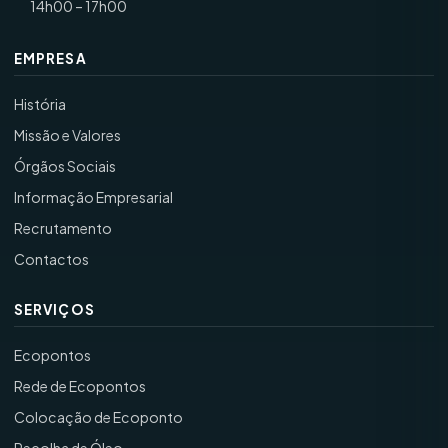
14h00 – 17h00
EMPRESA
História
Missão e Valores
Órgãos Sociais
Informação Empresarial
Recrutamento
Contactos
SERVIÇOS
Ecopontos
Rede de Ecopontos
Colocação de Ecoponto