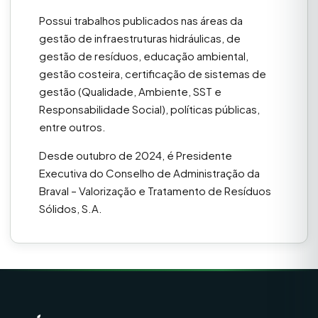
Possui trabalhos publicados nas áreas da
gestão de infraestruturas hidráulicas, de
gestão de resíduos, educação ambiental,
gestão costeira, certificação de sistemas de
gestão (Qualidade, Ambiente, SST e
Responsabilidade Social), políticas públicas,
entre outros.
Desde outubro de 2024, é Presidente
Executiva do Conselho de Administração da
Braval – Valorização e Tratamento de Resíduos
Sólidos, S.A.