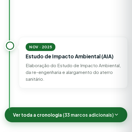
NOV · 2025
Estudo de Impacto Ambiental (AIA)
Elaboração do Estudo de Impacto Ambiental,
da re-engenharia e alargamento do aterro
sanitário.
Ver toda a cronologia
(33 marcos adicionais)