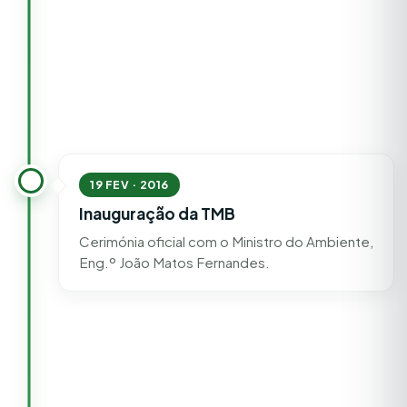
19 FEV · 2016
Inauguração da TMB
Cerimónia oficial com o Ministro do Ambiente,
Eng.º João Matos Fernandes.