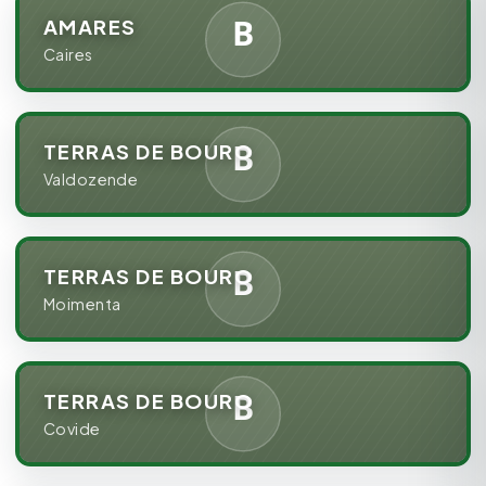
AMARES
Caires
TERRAS DE BOURO
Valdozende
TERRAS DE BOURO
Moimenta
TERRAS DE BOURO
Covide