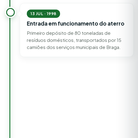
13 JUL · 1998
Entrada em funcionamento do aterro
Primeiro depósito de 80 toneladas de
resíduos domésticos, transportados por 15
camiões dos serviços municipais de Braga.