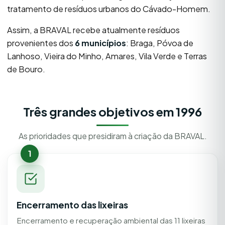
tratamento de resíduos urbanos do Cávado-Homem.
Assim, a BRAVAL recebe atualmente resíduos
provenientes dos
6 municípios
: Braga, Póvoa de
Lanhoso, Vieira do Minho, Amares, Vila Verde e Terras
de Bouro.
Três grandes objetivos em 1996
As prioridades que presidiram à criação da BRAVAL.
1
Encerramento das lixeiras
Encerramento e recuperação ambiental das 11 lixeiras