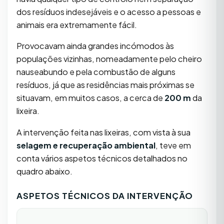
dos resíduos indesejáveis e o acesso a pessoas e
animais era extremamente fácil.
Provocavam ainda grandes incómodos às
populações vizinhas, nomeadamente pelo cheiro
nauseabundo e pela combustão de alguns
resíduos, já que as residências mais próximas se
situavam, em muitos casos, a cerca de
200 m
da
lixeira.
A intervenção feita nas lixeiras, com vista à sua
selagem e recuperação ambiental
, teve em
conta vários aspetos técnicos detalhados no
quadro abaixo.
ASPETOS TÉCNICOS DA INTERVENÇÃO