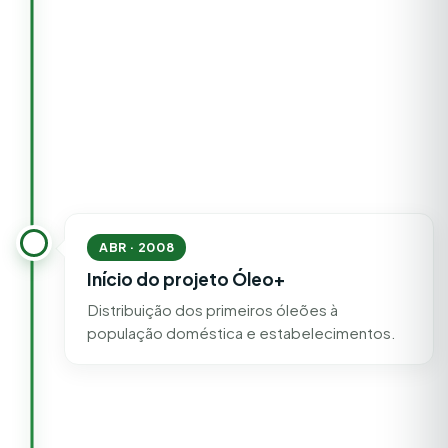
ABR · 2008
Início do projeto Óleo+
Distribuição dos primeiros óleões à
população doméstica e estabelecimentos.