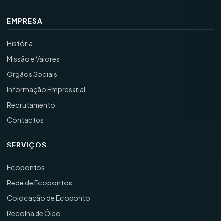
EMPRESA
História
Missão e Valores
Órgãos Sociais
Informação Empresarial
Recrutamento
Contactos
SERVIÇOS
Ecopontos
Rede de Ecopontos
Colocação de Ecoponto
Recolha de Óleo