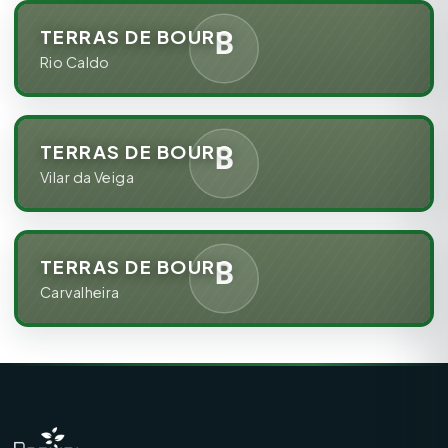
TERRAS DE BOURO
Rio Caldo
TERRAS DE BOURO
Vilar da Veiga
TERRAS DE BOURO
Carvalheira