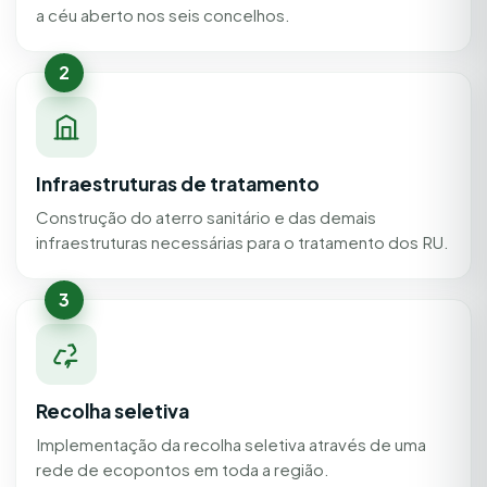
a céu aberto nos seis concelhos.
2
Infraestruturas de tratamento
Construção do aterro sanitário e das demais
infraestruturas necessárias para o tratamento dos RU.
3
Recolha seletiva
Implementação da recolha seletiva através de uma
rede de ecopontos em toda a região.